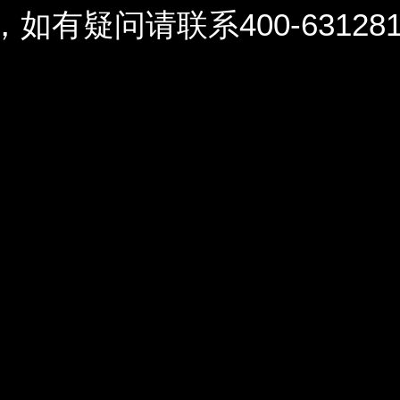
问请联系400-6312812 / 