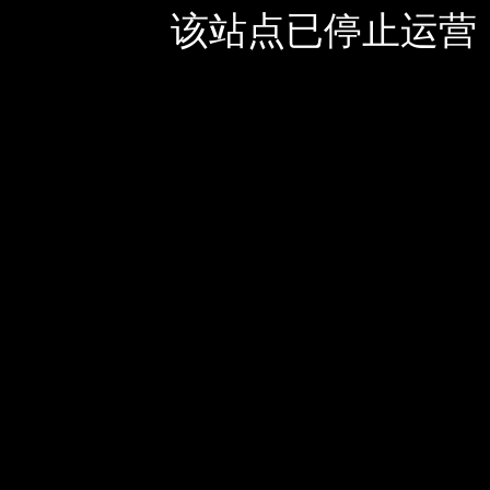
该站点已停止运营，如有疑