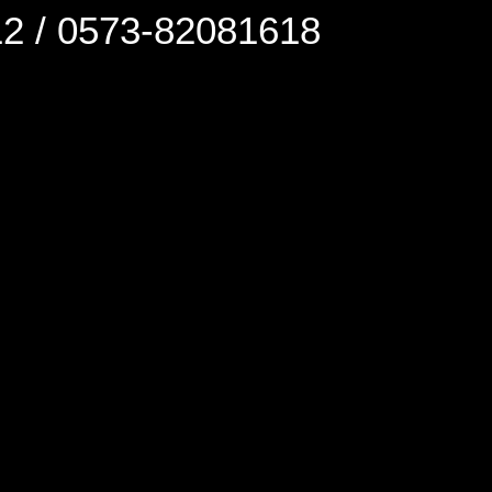
0573-82081618