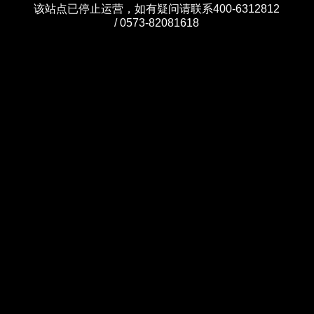
该站点已停止运营，如有疑问请联系400-6312812
/ 0573-82081618