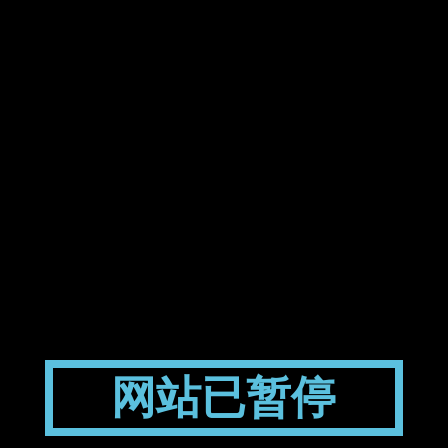
网站已暂停