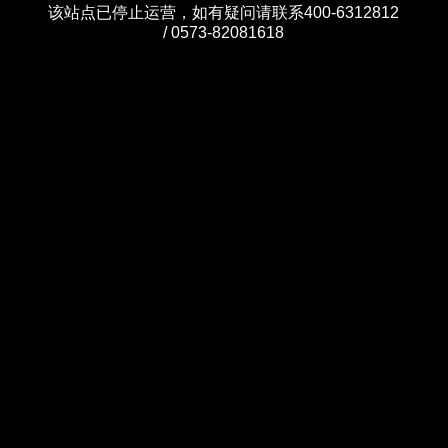
该站点已停止运营，如有疑问请联系400-6312812
/ 0573-82081618