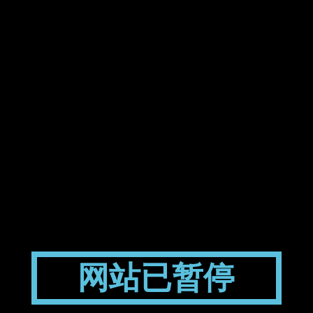
网站已暂停