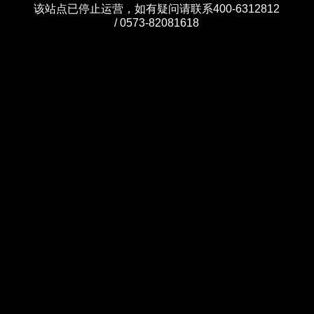
该站点已停止运营，如有疑问请联系400-6312812
/ 0573-82081618