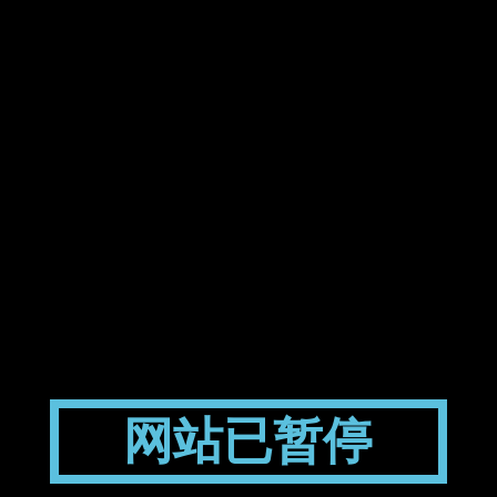
网站已暂停