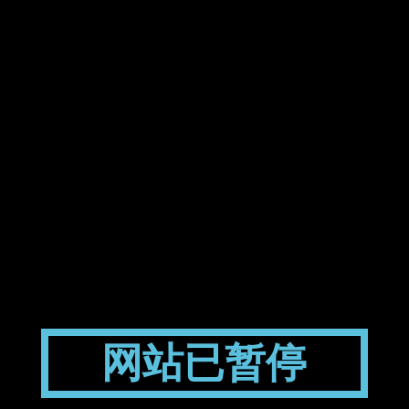
网站已暂停