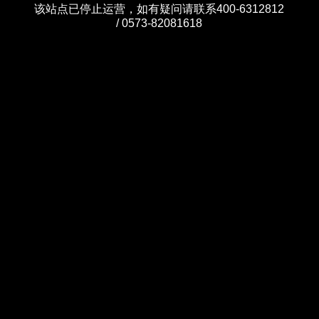
该站点已停止运营，如有疑问请联系400-6312812
/ 0573-82081618